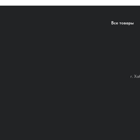
Все товары
г. Х