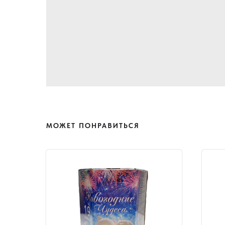
МОЖЕТ ПОНРАВИТЬСЯ