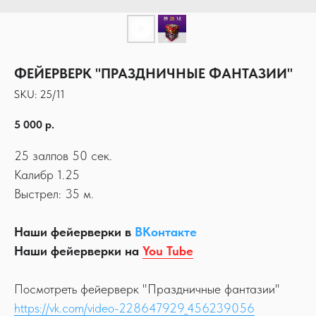
ФЕЙЕРВЕРК "ПРАЗДНИЧНЫЕ ФАНТАЗИИ"
SKU:
25/11
5 000
р.
25 залпов 50 сек.
Калибр 1.25
Выстрел: 35 м.
Наши фейерверки в
ВКонтакте
Наши фейерверки на
You Tube
Посмотреть фейерверк "Праздничные фантазии"
https://vk.com/video-228647929_456239056