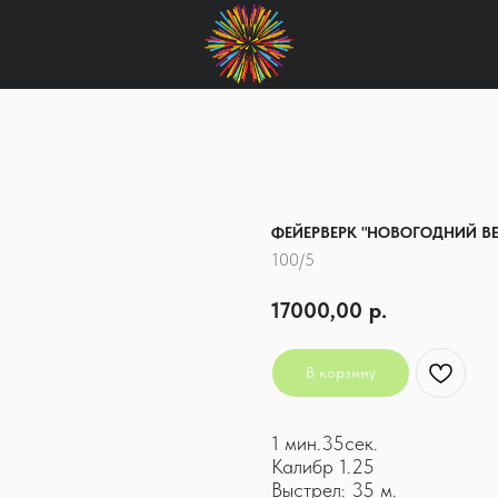
ФЕЙЕРВЕРК "НОВОГОДНИЙ ВЕ
100/5
17000,00
р.
В корзину
1 мин.35сек.
Калибр 1.25
Выстрел: 35 м.