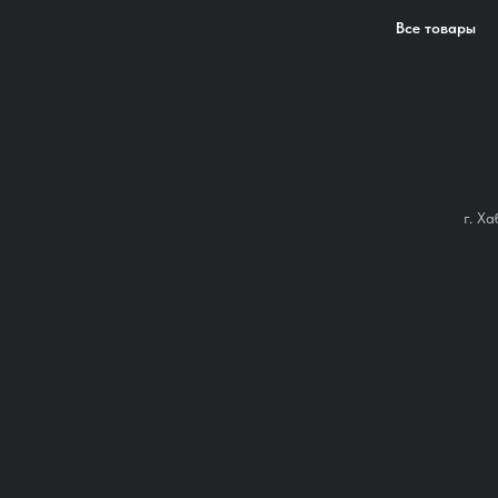
Все товары
г. Х