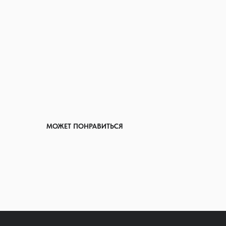
МОЖЕТ ПОНРАВИТЬСЯ